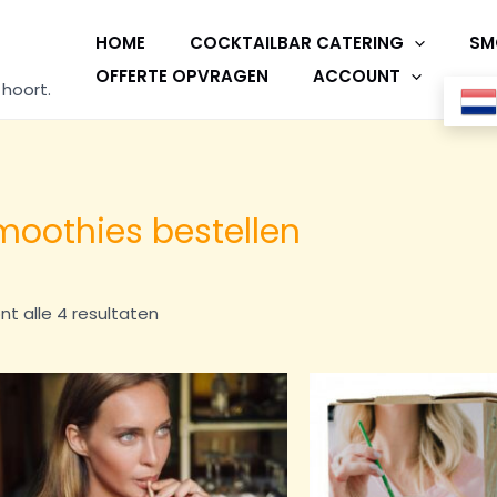
HOME
COCKTAILBAR CATERING
SM
OFFERTE OPVRAGEN
ACCOUNT
 hoort.
moothies bestellen
nt alle 4 resultaten