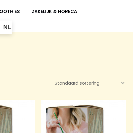
OOTHIES
ZAKELIJK & HORECA
NL