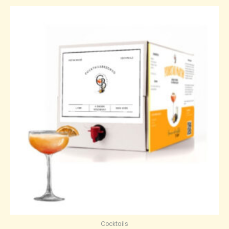
Cocktails