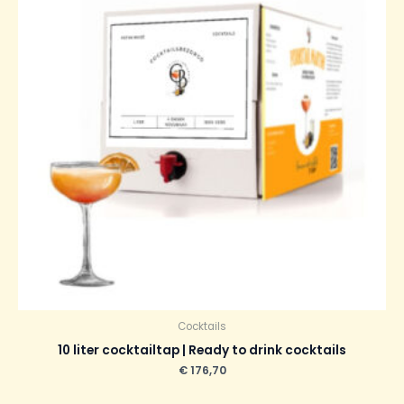
Cocktails
10 liter cocktailtap | Ready to drink cocktails
€
176,70