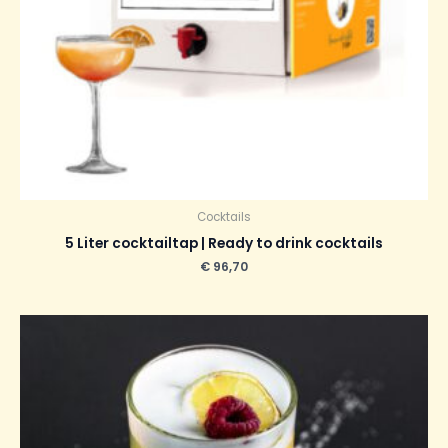
Cocktails
5 Liter cocktailtap | Ready to drink cocktails
€
96,70