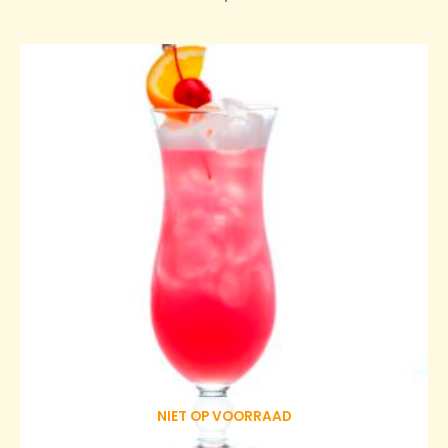
NIET OP VOORRAAD