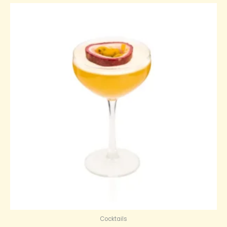
Cocktails