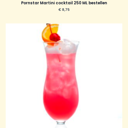
Pornstar Martini cocktail 250 ML bestellen
€
8,75