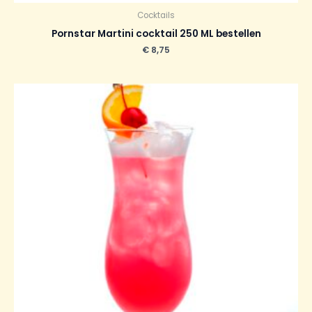
Cocktails
Pornstar Martini cocktail 250 ML bestellen
€
8,75