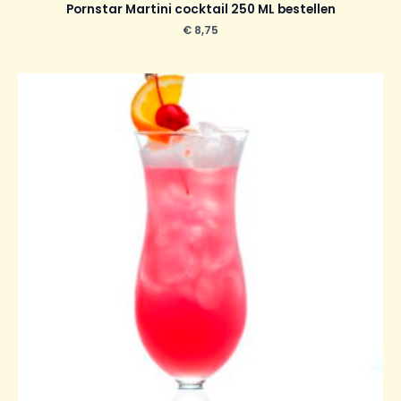
Pornstar Martini cocktail 250 ML bestellen
€
8,75