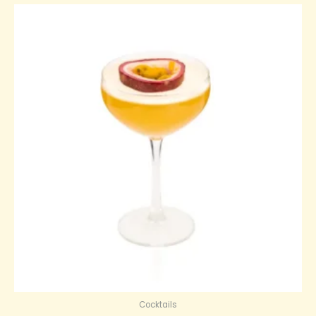
Cocktails